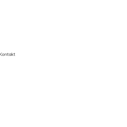
Kontakt