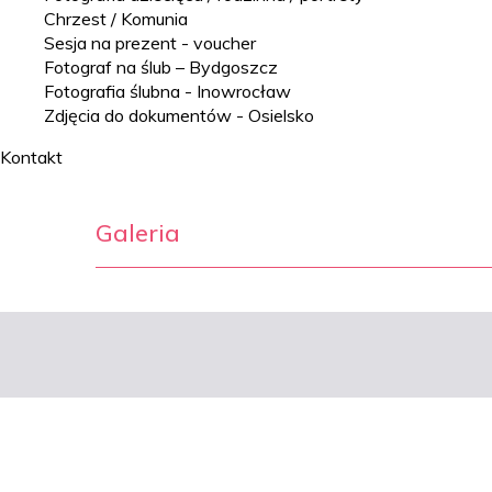
Chrzest / Komunia
Sesja na prezent - voucher
Fotograf na ślub – Bydgoszcz
Fotografia ślubna - Inowrocław
Zdjęcia do dokumentów - Osielsko
Kontakt
Galeria