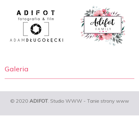
Galeria
© 2020
ADIFOT
. Studio WWW - Tanie strony www