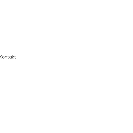
Kontakt