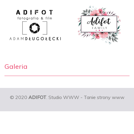
Galeria
© 2020
ADIFOT
. Studio WWW - Tanie strony www