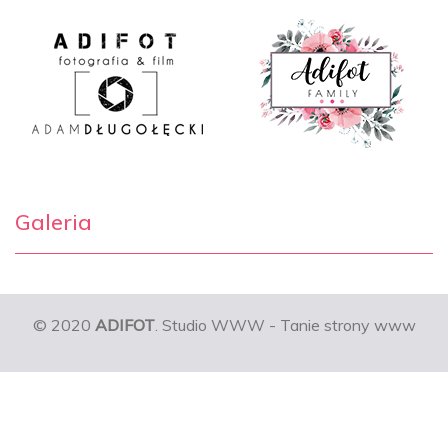
Galeria
© 2020
ADIFOT
. Studio WWW - Tanie strony www