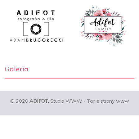
Galeria
© 2020
ADIFOT
. Studio WWW - Tanie strony www